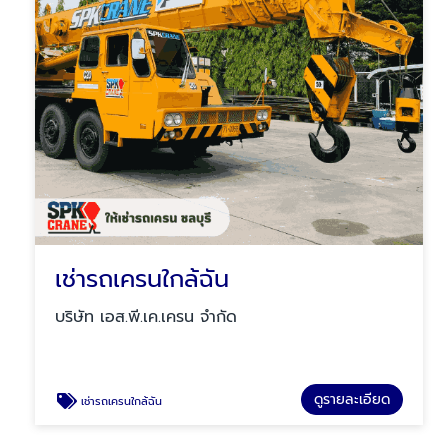
เช่ารถเครนใกล้ฉัน
บริษัท เอส.พี.เค.เครน จำกัด
ดูรายละเอียด
เช่ารถเครนใกล้ฉัน