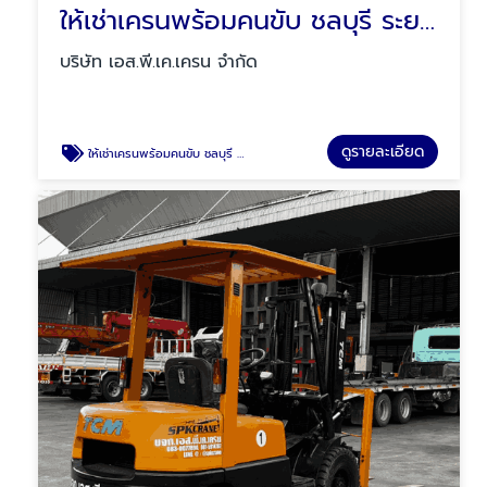
ให้เช่าเครนพร้อมคนขับ ชลบุรี ระยอง
บริษัท เอส.พี.เค.เครน จำกัด
ดูรายละเอียด
ให้เช่าเครนพร้อมคนขับ ชลบุรี ระยอง