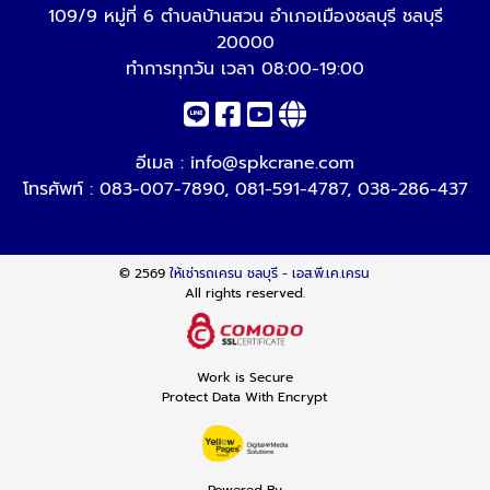
109/9 หมู่ที่ 6 ตำบลบ้านสวน อำเภอเมืองชลบุรี ชลบุรี
20000
ทำการทุกวัน เวลา 08:00-19:00
อีเมล :
info@spkcrane.com
โทรศัพท์ :
083-007-7890
,
081-591-4787
,
038-286-437
© 2569
ให้เช่ารถเครน ชลบุรี - เอส.พี.เค.เครน
All rights reserved.
Work is Secure
Protect Data With Encrypt