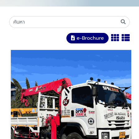
e-Brochure