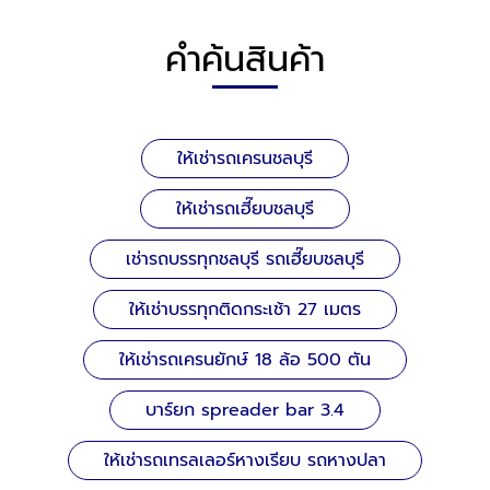
คำค้นสินค้า
ให้เช่ารถเครนชลบุรี
ให้เช่ารถเฮี๊ยบชลบุรี
เช่ารถบรรทุกชลบุรี รถเฮี๊ยบชลบุรี
ให้เช่าบรรทุกติดกระเช้า 27 เมตร
ให้เช่ารถเครนยักษ์ 18 ล้อ 500 ตัน
บาร์ยก spreader bar 3.4
ให้เช่ารถเทรลเลอร์หางเรียบ รถหางปลา