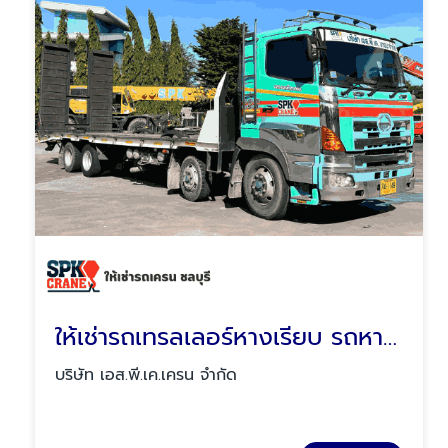
ให้เช่ารถเทรลเลอร์หางเรียบ รถหางปลา
บริษัท เอส.พี.เค.เครน จำกัด