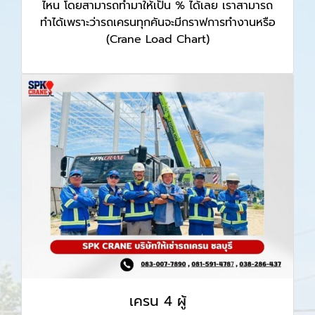
ไหน โดยสามารถทำมาให้เป็น % ได้เลย เราสามารถ
ทำได้เพราะว่ารถเครนทุกคันจะมีกราฟการทำงานหรือ
(Crane Load Chart)
เครน 4 ผู้