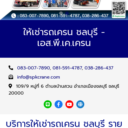
ให้เช่ารถเครน ชลบุรี -
เอส.พี.เค.เครน
083-007-7890
,
081-591-4787
,
038-286-437
info@spkcrane.com
109/9 หมู่ที่ 6 ตำบลบ้านสวน อำเภอเมืองชลบุรี ชลบุรี
20000
บริการให้เช่ารถเครน ชลบุรี ราย