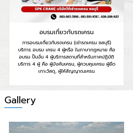
อบรมเกี่ยวกับรถเครน
การอบรมเกี่ยวกับรถเครน (เช่ารถเครน ชลบุรี)
บริการ อบรม เครน 4 ผู้หรือ ในภาษากฎหมาย คือ
อบรม ปั้นจั่น 4 ผู้บริการสถานที่สำหรับภาคปฏิบัติ
บริการ 4 ผู้ คือ ผู้บังคับเครน, ผู้ควบคุมเครน ผู้ยึด
เกาะวัสดุ, ผู้ให้สัญญาณเครน
Gallery