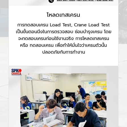
โหลดเทสเครน
การทดสอบเครน Load Test, Crane Load Test
เป็นขั้นตอนนึงในการตรวจสอบ ซ่อมบำรุงเครน โดย
จะทดสอบเครนก่อนใช้งานจริง การโหลดเทสเครน
หรือ ทดสอบเครน เพื่อทำให้มั่นใจว่าเครนตัวนั้น
ปลอดภัยกับการทำงาน