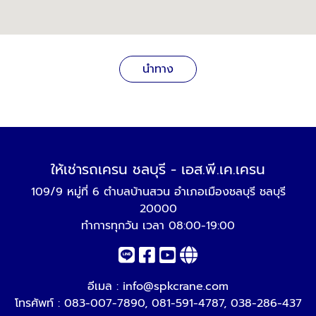
นำทาง
ให้เช่ารถเครน ชลบุรี - เอส.พี.เค.เครน
109/9 หมู่ที่ 6 ตำบลบ้านสวน อำเภอเมืองชลบุรี ชลบุรี
20000
ทำการทุกวัน เวลา 08:00-19:00
อีเมล :
info@spkcrane.com
โทรศัพท์ :
083-007-7890
,
081-591-4787
,
038-286-437