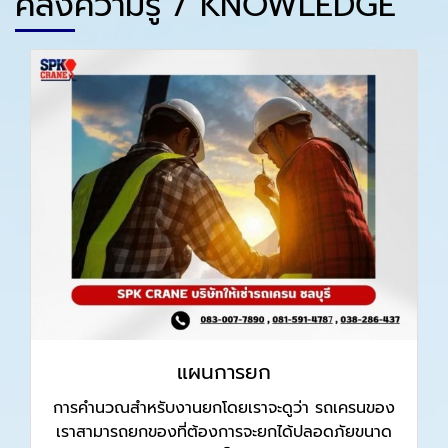
คลังความรู้ / KNOWLEDGE
แผนการยก
การคำนวณสำหรับงานยกโดยเราจะดูว่า รถเครนของ
เราสามารถยกของที่ต้องการจะยกได้ปลอดภัยขนาด