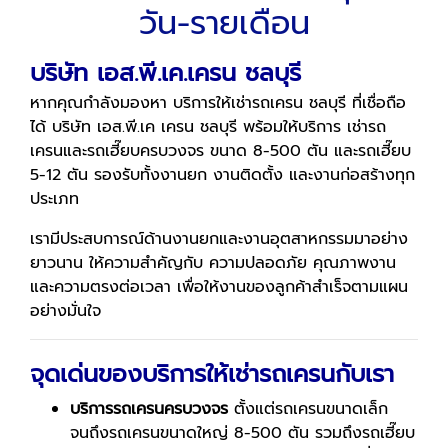
วัน-รายเดือน
บริษัท เอส.พี.เค.เครน ชลบุรี
หากคุณกำลังมองหา บริการให้เช่ารถเครน ชลบุรี ที่เชื่อถือ
ได้ บริษัท เอส.พี.เค เครน ชลบุรี พร้อมให้บริการ เช่ารถ
เครนและรถเฮี๊ยบครบวงจร ขนาด 8-500 ตัน และรถเฮี๊ยบ
5-12 ตัน รองรับทั้งงานยก งานติดตั้ง และงานก่อสร้างทุก
ประเภท
เรามีประสบการณ์ด้านงานยกและงานอุตสาหกรรมมาอย่าง
ยาวนาน ให้ความสำคัญกับ ความปลอดภัย คุณภาพงาน
และความตรงต่อเวลา เพื่อให้งานของลูกค้าสำเร็จตามแผน
อย่างมั่นใจ
จุดเด่นของบริการให้เช่ารถเครนกับเรา
บริการรถเครนครบวงจร
ตั้งแต่รถเครนขนาดเล็ก
จนถึงรถเครนขนาดใหญ่ 8-500 ตัน รวมถึงรถเฮี๊ยบ